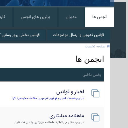
انجمن ها
مدیران
برترین های انجمن
کارب
قوانین تدوین و ارسال موضوعات
قوانین بخش بروز رسانی کا
صفحه نخست
انجمن ها
بخش داخلی
اخبار و قوانین
در این قسمت اخبار و قوانین انجمن را مشاهده خواهید کرد
ماهنامه میلیتاری
در این بخش می توانید ماهنامه میلیتاری را دریافت کنید.