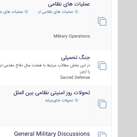
عملیات های نظامی
عملیات های نظامی ایران
عملیات های ن
Military Operations
جنگ تحمیلی
در این بخش مطالب مرتبط با هشت سال دفاع مقدس ایر
را ارس
Sacred Defense
تحولات روز امنیتی نظامی بین الملل
تحولات خاورمیانه
General Military Discussions