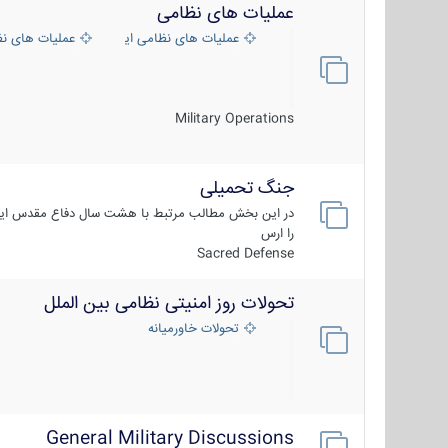
عملیات های نظامی
عملیات های نظامی ایران
عملیات های ن
Military Operations
جنگ تحمیلی
در این بخش مطالب مرتبط با هشت سال دفاع مقدس ایر
را ارس
Sacred Defense
تحولات روز امنیتی نظامی بین الملل
تحولات خاورمیانه
General Military Discussions