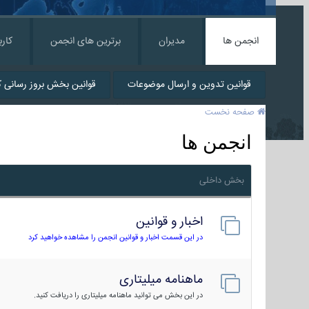
انجمن ها
مدیران
برترین های انجمن
کارب
قوانین تدوین و ارسال موضوعات
قوانین بخش بروز رسانی کا
صفحه نخست
انجمن ها
بخش داخلی
اخبار و قوانین
در این قسمت اخبار و قوانین انجمن را مشاهده خواهید کرد
ماهنامه میلیتاری
در این بخش می توانید ماهنامه میلیتاری را دریافت کنید.