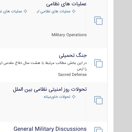
عملیات های نظامی
عملیات های نظامی ایران
عملیات های ن
Military Operations
جنگ تحمیلی
در این بخش مطالب مرتبط با هشت سال دفاع مقدس ایر
را ارس
Sacred Defense
تحولات روز امنیتی نظامی بین الملل
تحولات خاورمیانه
General Military Discussions