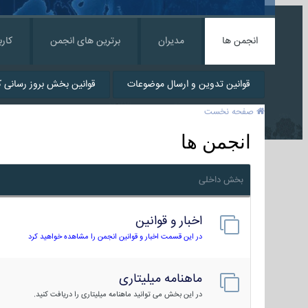
انجمن ها
مدیران
برترین های انجمن
کارب
قوانین تدوین و ارسال موضوعات
قوانین بخش بروز رسانی کا
صفحه نخست
انجمن ها
بخش داخلی
اخبار و قوانین
در این قسمت اخبار و قوانین انجمن را مشاهده خواهید کرد
ماهنامه میلیتاری
در این بخش می توانید ماهنامه میلیتاری را دریافت کنید.