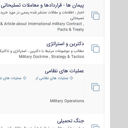
پیمان ها - قراردادها و معاملات تسلیحاتی
اخبار ، اطلاعات و مقالات منتشر شده رسمی در مورد خرید
تسیحاتی
 Article about International military Contract ,
Pacts & Treaty
دکترین و استراتژی
مطالب و موضوعات مرتبط با دکترین ، استراتژی و تاکتی
Military Doctrine , Strategy & Tactics
عملیات های نظامی
عملیات های نظامی ایران
عملیات های ن
Military Operations
جنگ تحمیلی