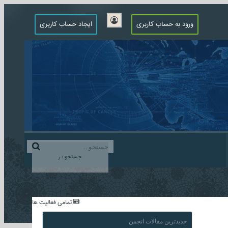
ورود به حساب کاربری
ایجاد حساب کاربری
جستجو در
...
تمامی فعالیت ها
جدیدترین مقالات انجمن