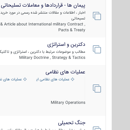
پیمان ها - قراردادها و معاملات تسلیحاتی
اخبار ، اطلاعات و مقالات منتشر شده رسمی در مورد خرید
تسیحاتی
 Article about International military Contract ,
Pacts & Treaty
دکترین و استراتژی
مطالب و موضوعات مرتبط با دکترین ، استراتژی و تاکتی
Military Doctrine , Strategy & Tactics
عملیات های نظامی
عملیات های نظامی ایران
عملیات های ن
Military Operations
جنگ تحمیلی