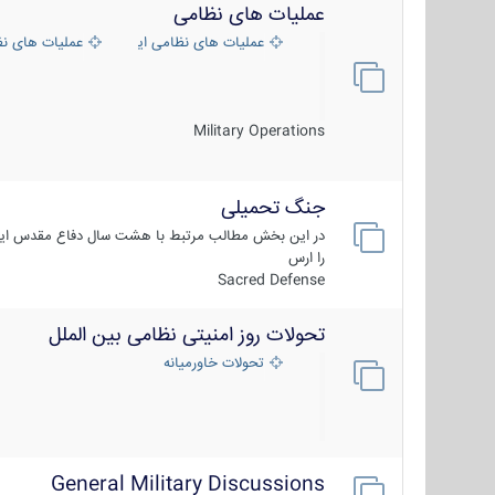
عملیات های نظامی
عملیات های نظامی ایران
عملیات های ن
Military Operations
جنگ تحمیلی
در این بخش مطالب مرتبط با هشت سال دفاع مقدس ایر
را ارس
Sacred Defense
تحولات روز امنیتی نظامی بین الملل
تحولات خاورمیانه
General Military Discussions