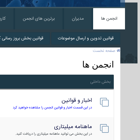
انجمن ها
مدیران
برترین های انجمن
کارب
قوانین تدوین و ارسال موضوعات
قوانین بخش بروز رسانی کا
صفحه نخست
انجمن ها
بخش داخلی
اخبار و قوانین
در این قسمت اخبار و قوانین انجمن را مشاهده خواهید کرد
ماهنامه میلیتاری
در این بخش می توانید ماهنامه میلیتاری را دریافت کنید.