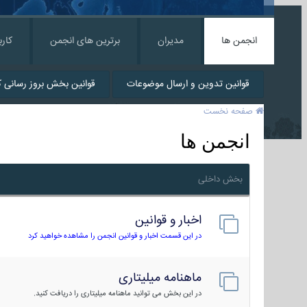
انجمن ها
مدیران
برترین های انجمن
کارب
قوانین تدوین و ارسال موضوعات
قوانین بخش بروز رسانی کا
صفحه نخست
انجمن ها
بخش داخلی
اخبار و قوانین
در این قسمت اخبار و قوانین انجمن را مشاهده خواهید کرد
ماهنامه میلیتاری
در این بخش می توانید ماهنامه میلیتاری را دریافت کنید.