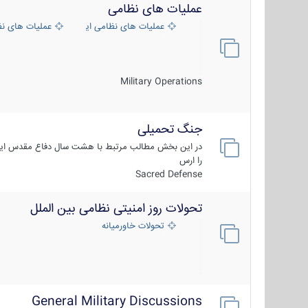
عملیات های نظامی
عملیات های نظامی ایران
عملیات های ن
Military Operations
جنگ تحمیلی
در این بخش مطالب مرتبط با هشت سال دفاع مقدس ایر
را ارس
Sacred Defense
تحولات روز امنیتی نظامی بین الملل
تحولات خاورمیانه
General Military Discussions