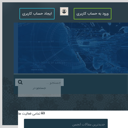
ورود به حساب کاربری
ایجاد حساب کاربری
جستجو در
...
تمامی فعالیت ها
جدیدترین مقالات انجمن