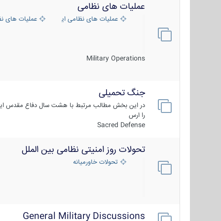
عملیات های نظامی
عملیات های نظامی ایران
عملیات های ن
Military Operations
جنگ تحمیلی
در این بخش مطالب مرتبط با هشت سال دفاع مقدس ایر
را ارس
Sacred Defense
تحولات روز امنیتی نظامی بین الملل
تحولات خاورمیانه
General Military Discussions