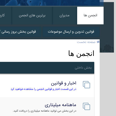
انجمن ها
مدیران
برترین های انجمن
کارب
قوانین تدوین و ارسال موضوعات
قوانین بخش بروز رسانی کا
صفحه نخست
انجمن ها
بخش داخلی
اخبار و قوانین
در این قسمت اخبار و قوانین انجمن را مشاهده خواهید کرد
ماهنامه میلیتاری
در این بخش می توانید ماهنامه میلیتاری را دریافت کنید.