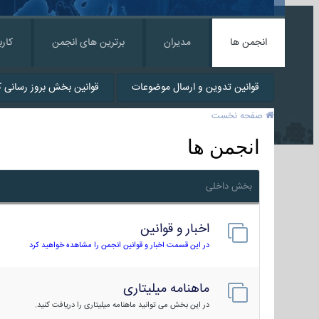
انجمن ها
مدیران
برترین های انجمن
کارب
قوانین تدوین و ارسال موضوعات
قوانین بخش بروز رسانی کا
صفحه نخست
انجمن ها
بخش داخلی
اخبار و قوانین
در این قسمت اخبار و قوانین انجمن را مشاهده خواهید کرد
ماهنامه میلیتاری
در این بخش می توانید ماهنامه میلیتاری را دریافت کنید.