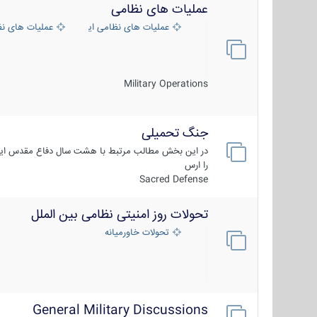
عملیات های نظامی
عملیات های نظامی ایران
عملیات های ن
Military Operations
جنگ تحمیلی
در این بخش مطالب مرتبط با هشت سال دفاع مقدس ایر
را ارس
Sacred Defense
تحولات روز امنیتی نظامی بین الملل
تحولات خاورمیانه
General Military Discussions