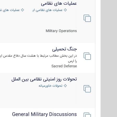
عملیات های نظامی
عملیات های نظامی ایران
عملیات های ن
Military Operations
جنگ تحمیلی
در این بخش مطالب مرتبط با هشت سال دفاع مقدس ایر
را ارس
Sacred Defense
تحولات روز امنیتی نظامی بین الملل
تحولات خاورمیانه
General Military Discussions