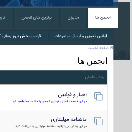
انجمن ها
مدیران
برترین های انجمن
کارب
قوانین تدوین و ارسال موضوعات
قوانین بخش بروز رسانی کا
صفحه نخست
انجمن ها
بخش داخلی
اخبار و قوانین
در این قسمت اخبار و قوانین انجمن را مشاهده خواهید کرد
ماهنامه میلیتاری
در این بخش می توانید ماهنامه میلیتاری را دریافت کنید.