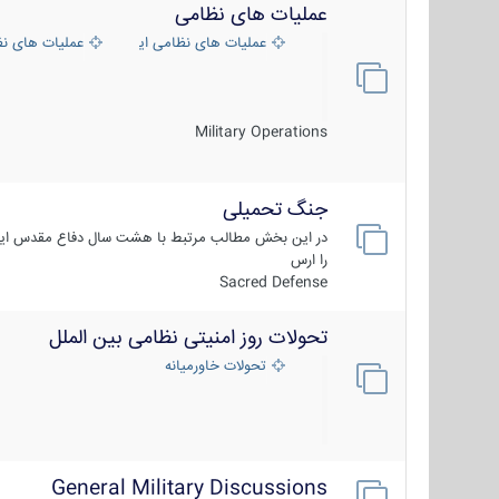
عملیات های نظامی
عملیات های نظامی ایران
عملیات های ن
Military Operations
جنگ تحمیلی
در این بخش مطالب مرتبط با هشت سال دفاع مقدس ایر
را ارس
Sacred Defense
تحولات روز امنیتی نظامی بین الملل
تحولات خاورمیانه
General Military Discussions