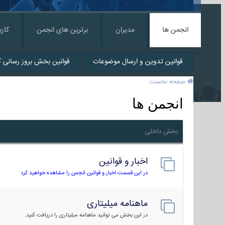
انجمن ها
مدیران
برترین های انجمن
کارب
قوانین تدوین و ارسال موضوعات
قوانین بخش بروز رسانی کا
صفحه نخست
انجمن ها
بخش داخلی
اخبار و قوانین
در این قسمت اخبار و قوانین انجمن را مشاهده خواهید کرد
ماهنامه میلیتاری
در این بخش می توانید ماهنامه میلیتاری را دریافت کنید.