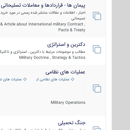
پیمان ها - قراردادها و معاملات تسلیحاتی
اخبار ، اطلاعات و مقالات منتشر شده رسمی در مورد خرید
تسیحاتی
 Article about International military Contract ,
Pacts & Treaty
دکترین و استراتژی
مطالب و موضوعات مرتبط با دکترین ، استراتژی و تاکتی
Military Doctrine , Strategy & Tactics
عملیات های نظامی
عملیات های نظامی ایران
عملیات های ن
Military Operations
جنگ تحمیلی