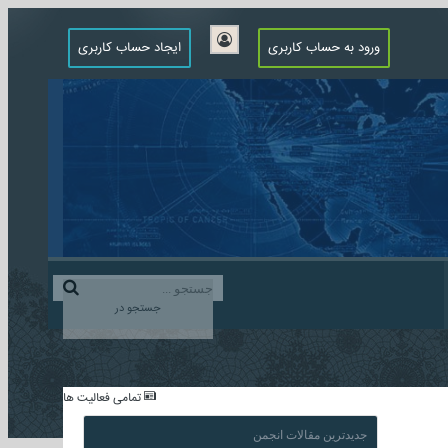
ورود به حساب کاربری
ایجاد حساب کاربری
جستجو در
...
تمامی فعالیت ها
جدیدترین مقالات انجمن