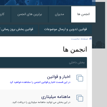
انجمن ها
مدیران
برترین های انجمن
کارب
قوانین تدوین و ارسال موضوعات
قوانین بخش بروز رسانی کا
صفحه نخست
انجمن ها
بخش داخلی
اخبار و قوانین
در این قسمت اخبار و قوانین انجمن را مشاهده خواهید کرد
ماهنامه میلیتاری
در این بخش می توانید ماهنامه میلیتاری را دریافت کنید.