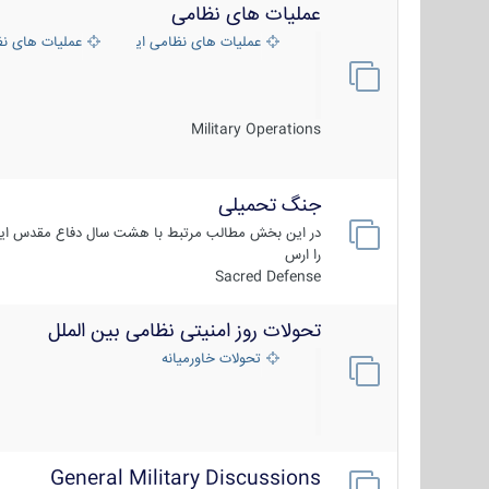
عملیات های نظامی
عملیات های نظامی ایران
عملیات های ن
Military Operations
جنگ تحمیلی
در این بخش مطالب مرتبط با هشت سال دفاع مقدس ایر
را ارس
Sacred Defense
تحولات روز امنیتی نظامی بین الملل
تحولات خاورمیانه
General Military Discussions