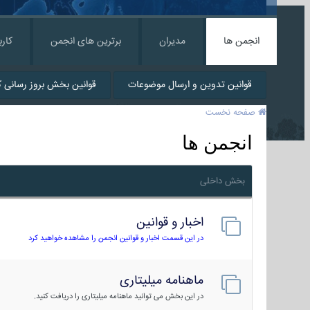
انجمن ها
مدیران
برترین های انجمن
کارب
قوانین تدوین و ارسال موضوعات
قوانین بخش بروز رسانی کا
صفحه نخست
انجمن ها
بخش داخلی
اخبار و قوانین
در این قسمت اخبار و قوانین انجمن را مشاهده خواهید کرد
ماهنامه میلیتاری
در این بخش می توانید ماهنامه میلیتاری را دریافت کنید.