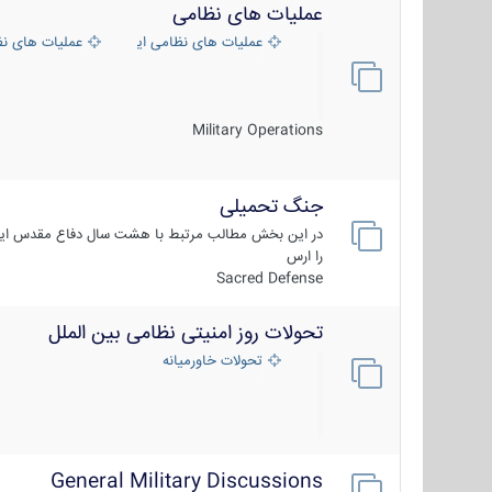
عملیات های نظامی
عملیات های نظامی ایران
عملیات های ن
Military Operations
جنگ تحمیلی
در این بخش مطالب مرتبط با هشت سال دفاع مقدس ایر
را ارس
Sacred Defense
تحولات روز امنیتی نظامی بین الملل
تحولات خاورمیانه
General Military Discussions