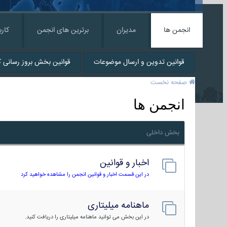
انجمن ها
مدیران
برترین های انجمن
کارب
قوانین تدوین و ارسال موضوعات
قوانین بخش بروز رسانی کا
صفحه نخست
انجمن ها
بخش داخلی
اخبار و قوانین
در این قسمت اخبار و قوانین انجمن را مشاهده خواهید کرد
ماهنامه میلیتاری
در این بخش می توانید ماهنامه میلیتاری را دریافت کنید.