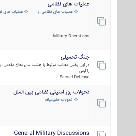
عملیات های نظامی
عملیات های نظامی ایران
عملیات های ن
Military Operations
جنگ تحمیلی
در این بخش مطالب مرتبط با هشت سال دفاع مقدس ایر
را ارس
Sacred Defense
تحولات روز امنیتی نظامی بین الملل
تحولات خاورمیانه
General Military Discussions