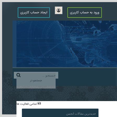
ورود به حساب کاربری
ایجاد حساب کاربری
جستجو در
...
تمامی فعالیت ها
جدیدترین مقالات انجمن