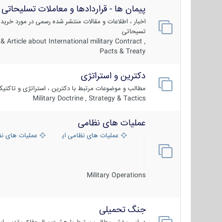
پیمان ها - قراردادها و معاملات تسلیحاتی
اخبار ، اطلاعات و مقالات منتشر شده رسمی در مورد خرید
تسیحاتی
 Article about International military Contract ,
Pacts & Treaty
دکترین و استراتژی
مطالب و موضوعات مرتبط با دکترین ، استراتژی و تاکتی
Military Doctrine , Strategy & Tactics
عملیات های نظامی
عملیات های نظامی ایران
عملیات های ن
Military Operations
جنگ تحمیلی