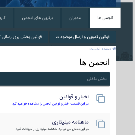
انجمن ها
مدیران
برترین های انجمن
کارب
قوانین تدوین و ارسال موضوعات
قوانین بخش بروز رسانی کا
صفحه نخست
انجمن ها
بخش داخلی
اخبار و قوانین
در این قسمت اخبار و قوانین انجمن را مشاهده خواهید کرد
ماهنامه میلیتاری
در این بخش می توانید ماهنامه میلیتاری را دریافت کنید.