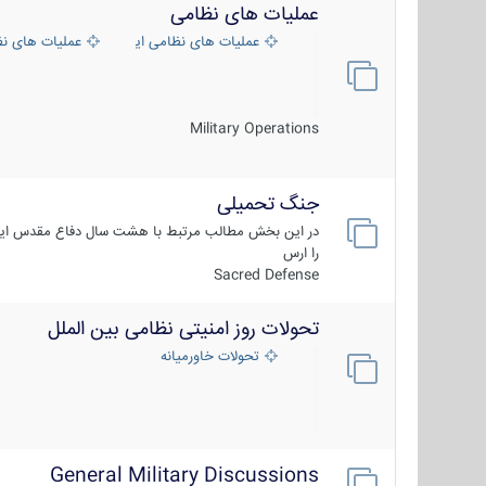
عملیات های نظامی
عملیات های نظامی ایران
عملیات های ن
Military Operations
جنگ تحمیلی
در این بخش مطالب مرتبط با هشت سال دفاع مقدس ایر
را ارس
Sacred Defense
تحولات روز امنیتی نظامی بین الملل
تحولات خاورمیانه
General Military Discussions