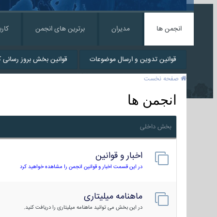
انجمن ها
مدیران
برترین های انجمن
کارب
قوانین تدوین و ارسال موضوعات
قوانین بخش بروز رسانی کا
صفحه نخست
انجمن ها
بخش داخلی
اخبار و قوانین
در این قسمت اخبار و قوانین انجمن را مشاهده خواهید کرد
ماهنامه میلیتاری
در این بخش می توانید ماهنامه میلیتاری را دریافت کنید.