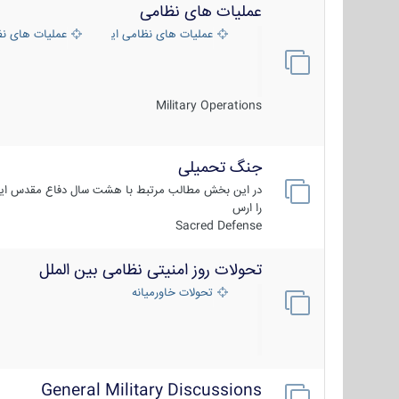
عملیات های نظامی
عملیات های نظامی ایران
عملیات های ن
Military Operations
جنگ تحمیلی
در این بخش مطالب مرتبط با هشت سال دفاع مقدس ایر
را ارس
Sacred Defense
تحولات روز امنیتی نظامی بین الملل
تحولات خاورمیانه
General Military Discussions