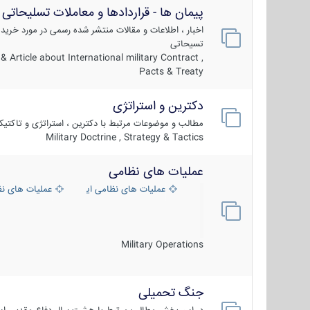
پیمان ها - قراردادها و معاملات تسلیحاتی
اخبار ، اطلاعات و مقالات منتشر شده رسمی در مورد خرید
تسیحاتی
 Article about International military Contract ,
Pacts & Treaty
دکترین و استراتژی
مطالب و موضوعات مرتبط با دکترین ، استراتژی و تاکتی
Military Doctrine , Strategy & Tactics
عملیات های نظامی
عملیات های نظامی ایران
عملیات های ن
Military Operations
جنگ تحمیلی