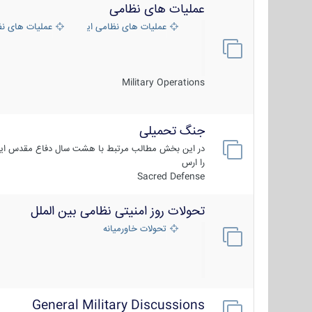
عملیات های نظامی
عملیات های نظامی ایران
عملیات های ن
Military Operations
جنگ تحمیلی
در این بخش مطالب مرتبط با هشت سال دفاع مقدس ایر
را ارس
Sacred Defense
تحولات روز امنیتی نظامی بین الملل
تحولات خاورمیانه
General Military Discussions