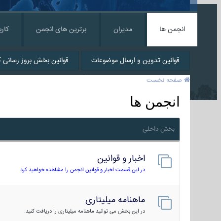
انجمن ها
مدیران
برترین های انجمن
کارب
قوانین تدوین و ارسال موضوعات
قوانین بخش بروز رسانی کا
صفحه نخست
انجمن ها
بخش داخلی
اخبار و قوانین
در این قسمت اخبار و قوانین انجمن را مشاهده خواهید کرد
ماهنامه میلیتاری
در این بخش می توانید ماهنامه میلیتاری را دریافت کنید.