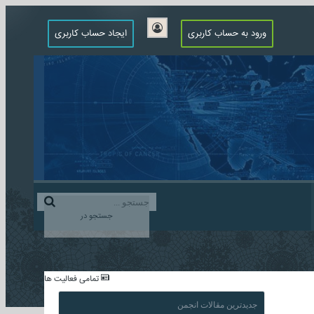
ورود به حساب کاربری
ایجاد حساب کاربری
جستجو در
...
تمامی فعالیت ها
جدیدترین مقالات انجمن