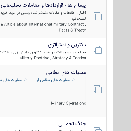
پیمان ها - قراردادها و معاملات تسلیحاتی
اخبار ، اطلاعات و مقالات منتشر شده رسمی در مورد خرید
تسیحاتی
 Article about International military Contract ,
Pacts & Treaty
دکترین و استراتژی
مطالب و موضوعات مرتبط با دکترین ، استراتژی و تاکتی
Military Doctrine , Strategy & Tactics
عملیات های نظامی
عملیات های نظامی ایران
عملیات های ن
Military Operations
جنگ تحمیلی