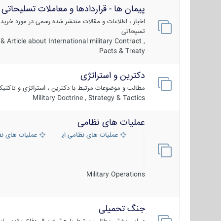
پیمان ها - قراردادها و معاملات تسلیحاتی
اخبار ، اطلاعات و مقالات منتشر شده رسمی در مورد خرید
تسیحاتی
 Article about International military Contract ,
Pacts & Treaty
دکترین و استراتژی
مطالب و موضوعات مرتبط با دکترین ، استراتژی و تاکتی
Military Doctrine , Strategy & Tactics
عملیات های نظامی
عملیات های نظامی ایران
عملیات های ن
Military Operations
جنگ تحمیلی