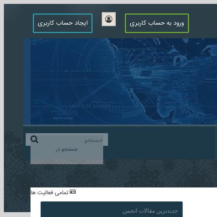
ورود به حساب کاربری
ایجاد حساب کاربری
جستجو در
...
تمامی فعالیت ها
جدیدترین مقالات انجمن