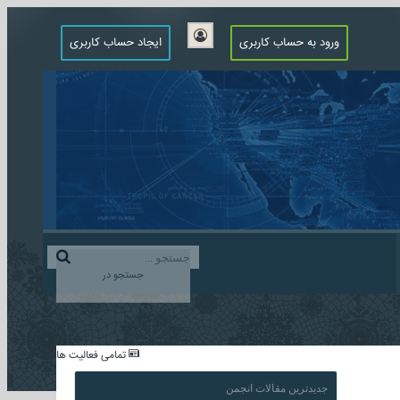
ورود به حساب کاربری
ایجاد حساب کاربری
جستجو در
...
تمامی فعالیت ها
جدیدترین مقالات انجمن