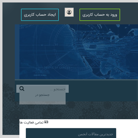
ورود به حساب کاربری
ایجاد حساب کاربری
جستجو در
...
تمامی فعالیت ها
جدیدترین مقالات انجمن