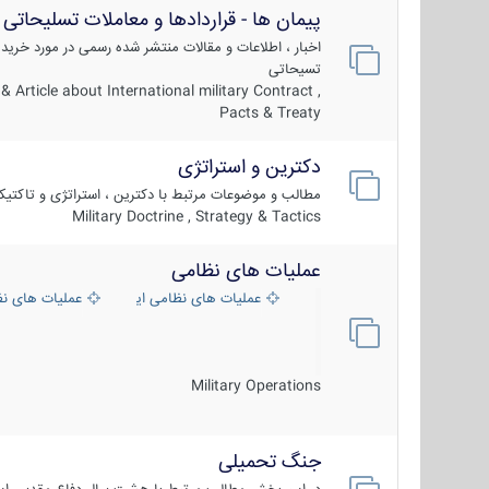
پیمان ها - قراردادها و معاملات تسلیحاتی
اخبار ، اطلاعات و مقالات منتشر شده رسمی در مورد خرید
تسیحاتی
 Article about International military Contract ,
Pacts & Treaty
دکترین و استراتژی
مطالب و موضوعات مرتبط با دکترین ، استراتژی و تاکتی
Military Doctrine , Strategy & Tactics
عملیات های نظامی
عملیات های نظامی ایران
عملیات های ن
Military Operations
جنگ تحمیلی