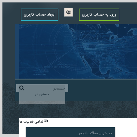
ورود به حساب کاربری
ایجاد حساب کاربری
جستجو در
...
تمامی فعالیت ها
جدیدترین مقالات انجمن