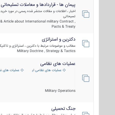
پیمان ها - قراردادها و معاملات تسلیحاتی
اخبار ، اطلاعات و مقالات منتشر شده رسمی در مورد خرید
تسیحاتی
 Article about International military Contract ,
Pacts & Treaty
دکترین و استراتژی
مطالب و موضوعات مرتبط با دکترین ، استراتژی و تاکتی
Military Doctrine , Strategy & Tactics
عملیات های نظامی
عملیات های نظامی ایران
عملیات های ن
Military Operations
جنگ تحمیلی