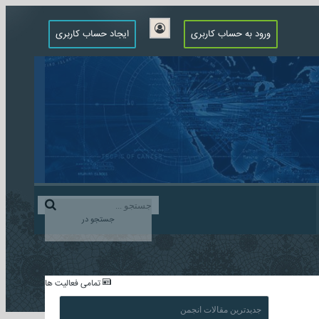
ورود به حساب کاربری
ایجاد حساب کاربری
جستجو در
...
تمامی فعالیت ها
جدیدترین مقالات انجمن