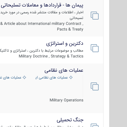
پیمان ها - قراردادها و معاملات تسلیحاتی
اخبار ، اطلاعات و مقالات منتشر شده رسمی در مورد خرید
تسیحاتی
 Article about International military Contract ,
Pacts & Treaty
دکترین و استراتژی
مطالب و موضوعات مرتبط با دکترین ، استراتژی و تاکتی
Military Doctrine , Strategy & Tactics
عملیات های نظامی
عملیات های نظامی ایران
عملیات های ن
Military Operations
جنگ تحمیلی