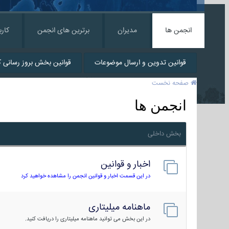
انجمن ها
مدیران
برترین های انجمن
کارب
قوانین تدوین و ارسال موضوعات
قوانین بخش بروز رسانی کا
صفحه نخست
انجمن ها
بخش داخلی
اخبار و قوانین
در این قسمت اخبار و قوانین انجمن را مشاهده خواهید کرد
ماهنامه میلیتاری
در این بخش می توانید ماهنامه میلیتاری را دریافت کنید.