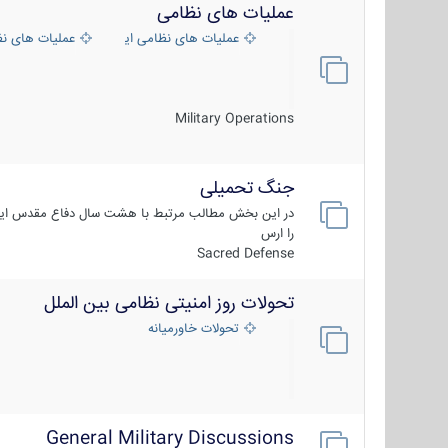
عملیات های نظامی
عملیات های نظامی ایران
عملیات های ن
Military Operations
جنگ تحمیلی
در این بخش مطالب مرتبط با هشت سال دفاع مقدس ایر
را ارس
Sacred Defense
تحولات روز امنیتی نظامی بین الملل
تحولات خاورمیانه
General Military Discussions