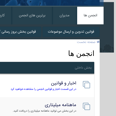
انجمن ها
مدیران
برترین های انجمن
کارب
قوانین تدوین و ارسال موضوعات
قوانین بخش بروز رسانی کا
صفحه نخست
انجمن ها
بخش داخلی
اخبار و قوانین
در این قسمت اخبار و قوانین انجمن را مشاهده خواهید کرد
ماهنامه میلیتاری
در این بخش می توانید ماهنامه میلیتاری را دریافت کنید.