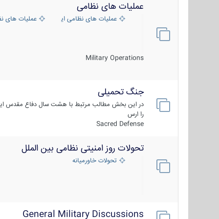
عملیات های نظامی
عملیات های نظامی ایران
عملیات های ن
Military Operations
جنگ تحمیلی
در این بخش مطالب مرتبط با هشت سال دفاع مقدس ایر
را ارس
Sacred Defense
تحولات روز امنیتی نظامی بین الملل
تحولات خاورمیانه
General Military Discussions