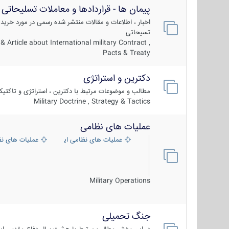
پیمان ها - قراردادها و معاملات تسلیحاتی
اخبار ، اطلاعات و مقالات منتشر شده رسمی در مورد خرید
تسیحاتی
 Article about International military Contract ,
Pacts & Treaty
دکترین و استراتژی
مطالب و موضوعات مرتبط با دکترین ، استراتژی و تاکتی
Military Doctrine , Strategy & Tactics
عملیات های نظامی
عملیات های نظامی ایران
عملیات های ن
Military Operations
جنگ تحمیلی