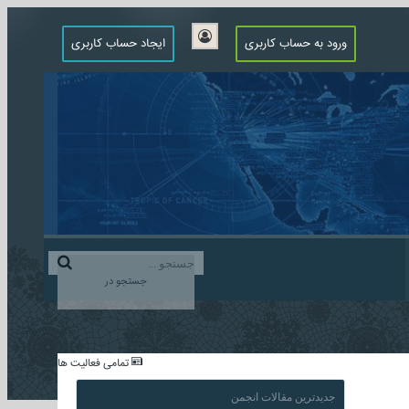
ورود به حساب کاربری
ایجاد حساب کاربری
جستجو در
...
تمامی فعالیت ها
جدیدترین مقالات انجمن