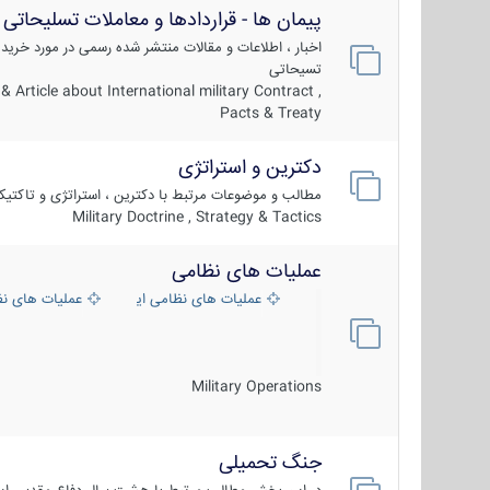
پیمان ها - قراردادها و معاملات تسلیحاتی
اخبار ، اطلاعات و مقالات منتشر شده رسمی در مورد خرید
تسیحاتی
 Article about International military Contract ,
Pacts & Treaty
دکترین و استراتژی
مطالب و موضوعات مرتبط با دکترین ، استراتژی و تاکتی
Military Doctrine , Strategy & Tactics
عملیات های نظامی
عملیات های نظامی ایران
عملیات های ن
Military Operations
جنگ تحمیلی